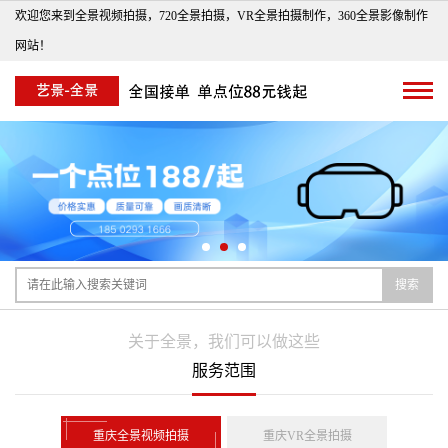
欢迎您来到全景视频拍摄，720全景拍摄，VR全景拍摄制作，360全景影像制作
网站！
搜索
关于全景，我们可以做这些
服务范围
重庆全景视频拍摄
重庆VR全景拍摄