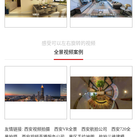
感受可以左右旋转的视频
全景视频案例
友情链接:
西安视频拍摄
西安VR全景
西安航拍公司
西安720全
景拍摄
西安视频直播服务公司
景区手绘地图
航拍三维建模