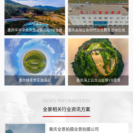
重庆中共中央凤凰山麓旧址VR全景
重庆高陵区新时代党性教育基地在线展馆！
安市洛川苹果试验站
重庆踏青赏花游玉山
重庆海上云台山全景VR雪景
NEWS INFORMATION
全景相关行业资讯方案
重庆全景拍摄全景拍摄公司