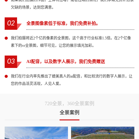
如果我们拍摄的作品，主体有过曝，或者过暗的情况，我们承诺免费补拍该
欠缺的场景，达到您满意。
02
全景图像素低于标准，我们免费补拍。
我们拍摄将近2个亿的像素的全景图，这个高于行业标准1.5倍。在2个亿像
素下的vr全景图，细节可见，让您的展示填光加彩。
03
AI配音，以及数字人展示，我们免费赠送
我们在行业内率先推出了媲美真人的ai配音，和比较流行的数字人展示，让
您的作品活灵活现，人见人爱。
720全景，360全景案例
全景案例